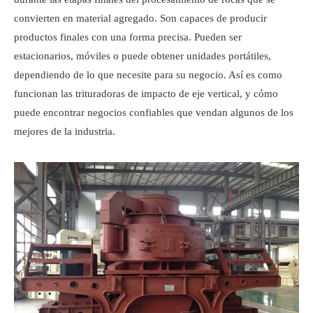
convierten en material agregado. Son capaces de producir
productos finales con una forma precisa. Pueden ser
estacionarios, móviles o puede obtener unidades portátiles,
dependiendo de lo que necesite para su negocio. Así es como
funcionan las trituradoras de impacto de eje vertical, y cómo
puede encontrar negocios confiables que vendan algunos de los
mejores de la industria.