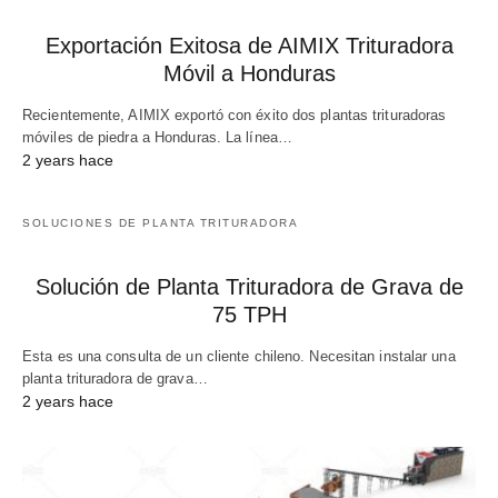
Exportación Exitosa de AIMIX Trituradora
Móvil a Honduras
Recientemente, AIMIX exportó con éxito dos plantas trituradoras
móviles de piedra a Honduras. La línea…
2 years hace
SOLUCIONES DE PLANTA TRITURADORA
Solución de Planta Trituradora de Grava de
75 TPH
Esta es una consulta de un cliente chileno. Necesitan instalar una
planta trituradora de grava…
2 years hace