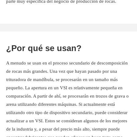
parte muy específica del negocio de producción de rocas.
¿Por qué se usan?
A menudo se usan en el proceso secundario de descomposición
de rocas más grandes. Una vez que hayan pasado por una
trituradora de mandíbula, se procesarán en un tamaño más
pequeño. La apertura en un VSI es relativamente pequeña en
comparación. A partir de ahí, se procesarán en trozos de grava o
arena utilizando diferentes máquinas. Si actualmente está
utilizando otro tipo de dispositivo secundario, puede considerar
actualizar a un VSI. Estos se consideran algunos de los mejores
de la industria y, a pesar del precio más alto, siempre puede