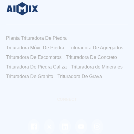
Planta Trituradora De Piedra
Trituradora Móvil De Piedra
Trituradora De Agregados
Trituradora De Escombros
Trituradora De Concreto
Trituradora De Piedra Caliza
Trituradora de Minerales
Trituradora De Granito
Trituradora De Grava
CONNECT