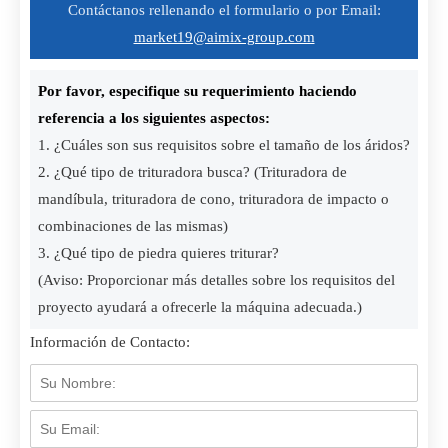
Contáctanos rellenando el formulario o por Email:
market19@aimix-group.com
Por favor, especifique su requerimiento haciendo
referencia a los siguientes aspectos:
1. ¿Cuáles son sus requisitos sobre el tamaño de los áridos?
2. ¿Qué tipo de trituradora busca? (Trituradora de
mandíbula, trituradora de cono, trituradora de impacto o
combinaciones de las mismas)
3. ¿Qué tipo de piedra quieres triturar?
(Aviso: Proporcionar más detalles sobre los requisitos del
proyecto ayudará a ofrecerle la máquina adecuada.)
Información de Contacto: