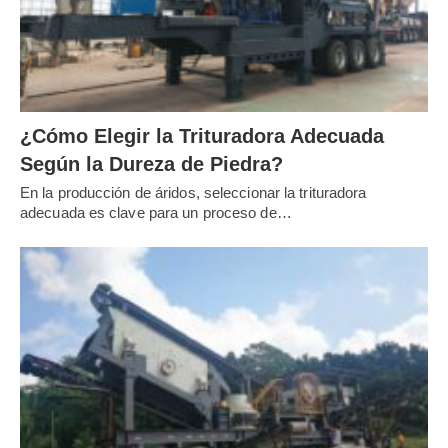
¿Cómo Elegir la Trituradora Adecuada
Según la Dureza de Piedra?
En la producción de áridos, seleccionar la trituradora
adecuada es clave para un proceso de…