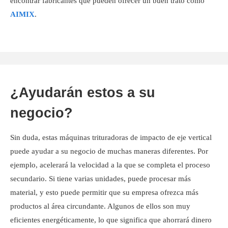
encontrar fabricantes que pueden ofrecer un buen trato como
AIMIX
.
¿Ayudarán estos a su
negocio?
Sin duda, estas máquinas trituradoras de impacto de eje vertical
puede ayudar a su negocio de muchas maneras diferentes. Por
ejemplo, acelerará la velocidad a la que se completa el proceso
secundario. Si tiene varias unidades, puede procesar más
material, y esto puede permitir que su empresa ofrezca más
productos al área circundante. Algunos de ellos son muy
eficientes energéticamente, lo que significa que ahorrará dinero