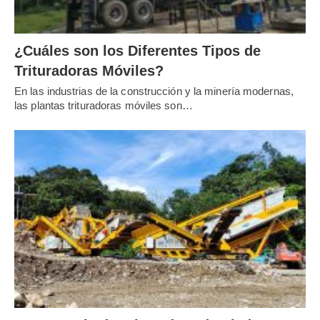
¿Cuáles son los Diferentes Tipos de
Trituradoras Móviles?
En las industrias de la construcción y la minería modernas,
las plantas trituradoras móviles son…