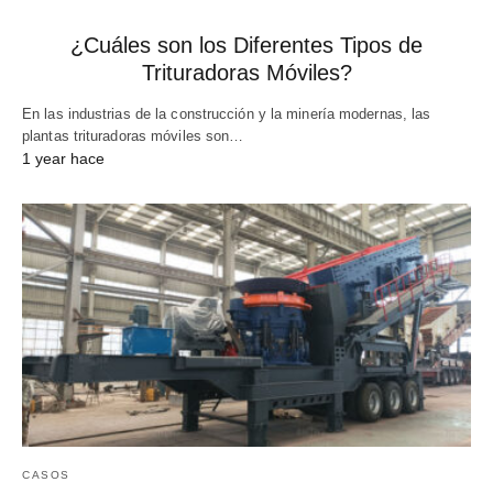
¿Cuáles son los Diferentes Tipos de
Trituradoras Móviles?
En las industrias de la construcción y la minería modernas, las
plantas trituradoras móviles son…
1 year hace
CASOS