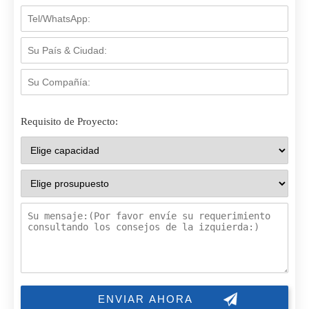
Requisito de Proyecto: