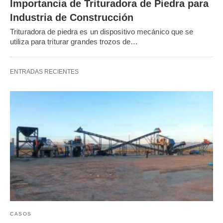
Importancia de Trituradora de Piedra para
Industria de Construcción
Trituradora de piedra es un dispositivo mecánico que se
utiliza para triturar grandes trozos de…
ENTRADAS RECIENTES
CASOS