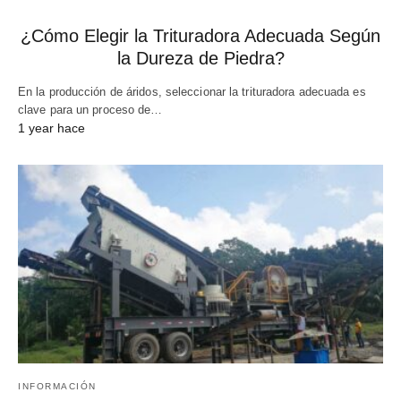
¿Cómo Elegir la Trituradora Adecuada Según
la Dureza de Piedra?
En la producción de áridos, seleccionar la trituradora adecuada es
clave para un proceso de…
1 year hace
INFORMACIÓN