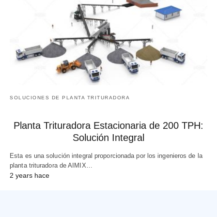
SOLUCIONES DE PLANTA TRITURADORA
Planta Trituradora Estacionaria de 200 TPH:
Solución Integral
Esta es una solución integral proporcionada por los ingenieros de la
planta trituradora de AIMIX…
2 years hace