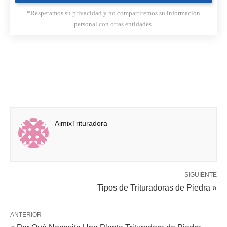
*Respetamos su privacidad y no compartiremos su información
personal con otras entidades.
AimixTrituradora
SIGUIENTE
Tipos de Trituradoras de Piedra »
ANTERIOR