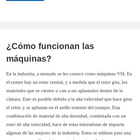
¿Cómo funcionan las
máquinas?
En la industria, a menudo se les conoce como máquinas VSI. En
el centro hay un rotor central, y a medida que el rotor gira, los
materiales que se vierten o van a ser aplastados dentro de la
cámara. Esto es posible debido a la alta velocidad que hace girar
el rotor, y se aplastan en el anillo exterior del yunque. Esta
combinación de material de alta densidad, combinada con un
rotor de alta velocidad, hace de estas trituradoras de impacto
algunas de las mejores de la industria. Estos se utilizan para una