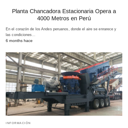
Planta Chancadora Estacionaria Opera a
4000 Metros en Perú
En el corazón de los Andes peruanos, donde el aire se enrarece y
las condiciones…
6 months hace
INFORMACIÓN