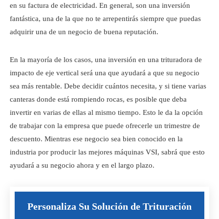
en su factura de electricidad. En general, son una inversión
fantástica, una de la que no te arrepentirás siempre que puedas
adquirir una de un negocio de buena reputación.
En la mayoría de los casos, una inversión en una trituradora de
impacto de eje vertical será una que ayudará a que su negocio
sea más rentable. Debe decidir cuántos necesita, y si tiene varias
canteras donde está rompiendo rocas, es posible que deba
invertir en varias de ellas al mismo tiempo. Esto le da la opción
de trabajar con la empresa que puede ofrecerle un trimestre de
descuento. Mientras ese negocio sea bien conocido en la
industria por producir las mejores máquinas VSI, sabrá que esto
ayudará a su negocio ahora y en el largo plazo.
Personaliza Su Solución de Trituración