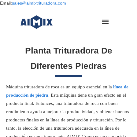
Email:
sales@aimixtrituradora.com
Planta Trituradora De
Diferentes Piedras
Máquina trituradora de roca es un equipo esencial en la
línea de
producción de piedra
. Esta máquina tiene un gran efecto en el
producto final. Entonces, una trituradora de roca con buen
rendimiento ayuda a mejorar la productividad, y obtener buenos
productos finales en la línea de producción y trituración. Por lo
tanto, la elección de una trituradora adecuada en la línea de
producción es muy importante. AIMIX Grupo es una conocida