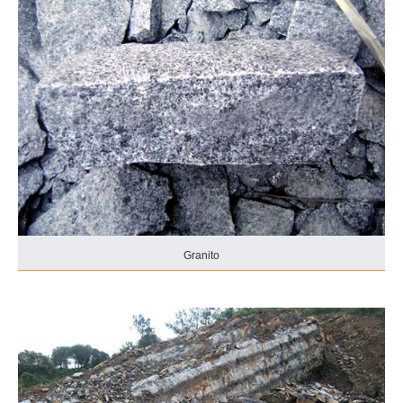
Granito