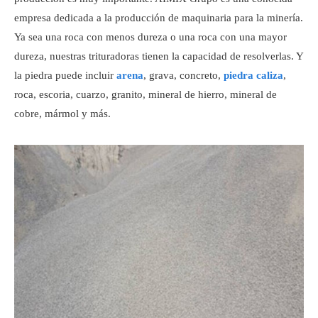
empresa dedicada a la producción de maquinaria para la minería.
Ya sea una roca con menos dureza o una roca con una mayor
dureza, nuestras trituradoras tienen la capacidad de resolverlas. Y
la piedra puede incluir
arena
, grava, concreto,
piedra caliza
,
roca, escoria, cuarzo, granito, mineral de hierro, mineral de
cobre, mármol y más.