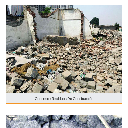
Concreto / Residuos De Construcción