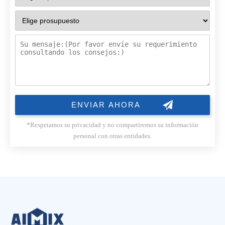
*Respetamos su privacidad y no compartiremos su información
personal con otras entidades.