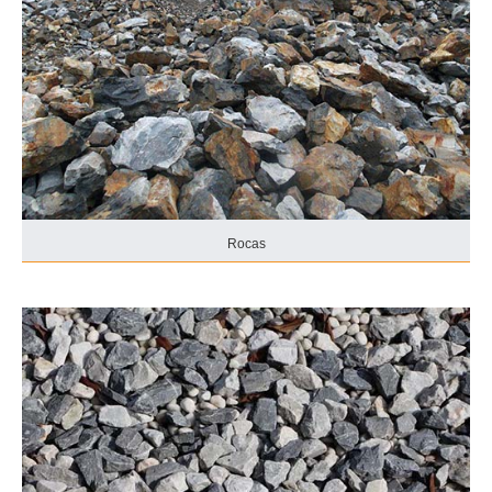
Rocas