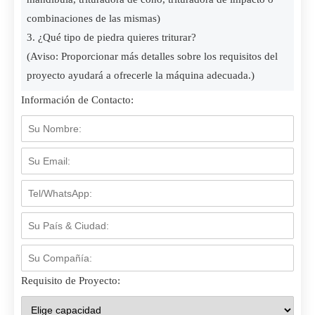
combinaciones de las mismas)
3. ¿Qué tipo de piedra quieres triturar?
(Aviso: Proporcionar más detalles sobre los requisitos del
proyecto ayudará a ofrecerle la máquina adecuada.)
Información de Contacto:
Requisito de Proyecto: