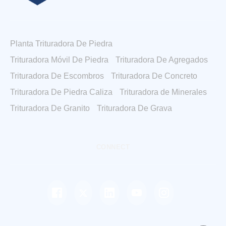
Planta Trituradora De Piedra
Trituradora Móvil De Piedra
Trituradora De Agregados
Trituradora De Escombros
Trituradora De Concreto
Trituradora De Piedra Caliza
Trituradora de Minerales
Trituradora De Granito
Trituradora De Grava
CONNECT