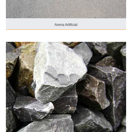
Arena Artificial