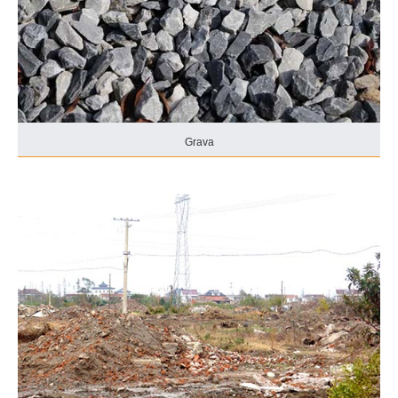
Grava