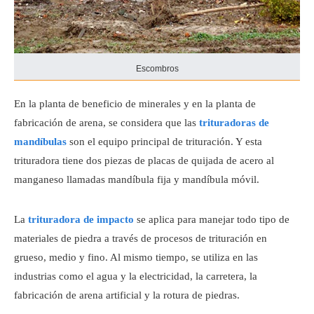
Escombros
En la planta de beneficio de minerales y en la planta de
fabricación de arena, se considera que las
trituradoras de
mandíbulas
son el equipo principal de trituración. Y esta
trituradora tiene dos piezas de placas de quijada de acero al
manganeso llamadas mandíbula fija y mandíbula móvil.
La
trituradora de impacto
se aplica para manejar todo tipo de
materiales de piedra a través de procesos de trituración en
grueso, medio y fino. Al mismo tiempo, se utiliza en las
industrias como el agua y la electricidad, la carretera, la
fabricación de arena artificial y la rotura de piedras.