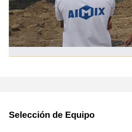
Selección de Equipo