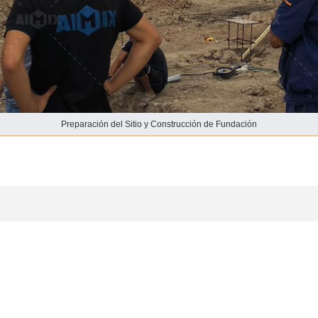
Preparación del Sitio y Construcción de Fundación