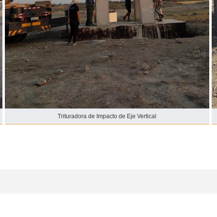
Trituradora de Impacto de Eje Vertical