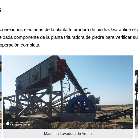
s
as conexiones eléctricas de la planta trituradora de piedra. Garantice 
cada componente de la planta trituradora de piedra para verificar su 
a operación completa.
Máquina Lavadora de Arena