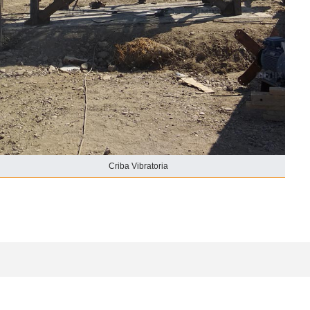
Criba Vibratoria