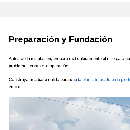
Preparación y Fundación
Antes de la instalación, prepare meticulosamente el sitio para ga
problemas durante la operación.
Construya una base sólida para que
la planta trituradora de pied
equipo.