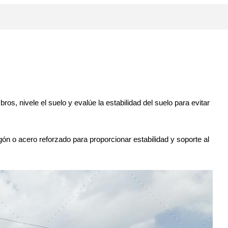
os, nivele el suelo y evalúe la estabilidad del suelo para evitar
ón o acero reforzado para proporcionar estabilidad y soporte al