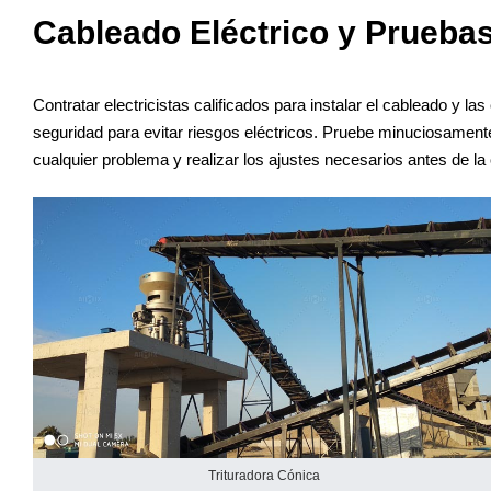
Cableado Eléctrico y Prueba
Contratar electricistas calificados para instalar el cableado y l
seguridad para evitar riesgos eléctricos. Pruebe minuciosamente 
cualquier problema y realizar los ajustes necesarios antes de l
Trituradora Cónica