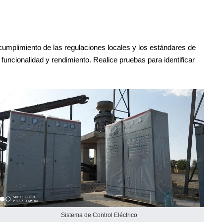
el cumplimiento de las regulaciones locales y los estándares de
funcionalidad y rendimiento. Realice pruebas para identificar
Sistema de Control Eléctrico