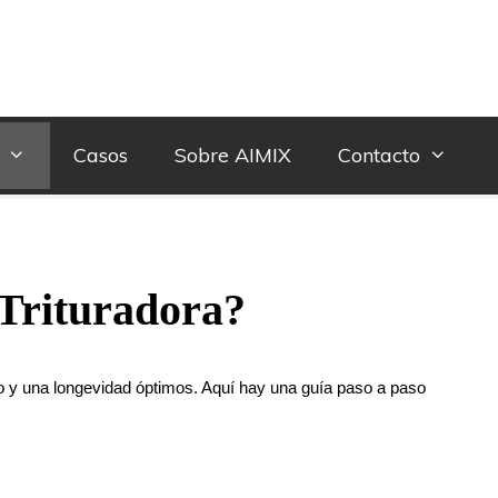
Casos
Sobre AIMIX
Contacto
Trituradora?
nto y una longevidad óptimos. Aquí hay una guía paso a paso