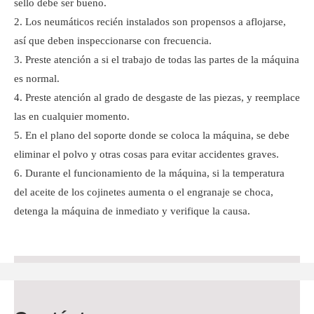
sello debe ser bueno.
Los neumáticos recién instalados son propensos a aflojarse,
así que deben inspeccionarse con frecuencia.
Preste atención a si el trabajo de todas las partes de la máquina
es normal.
Preste atención al grado de desgaste de las piezas, y reemplace
las en cualquier momento.
En el plano del soporte donde se coloca la máquina, se debe
eliminar el polvo y otras cosas para evitar accidentes graves.
Durante el funcionamiento de la máquina, si la temperatura
del aceite de los cojinetes aumenta o el engranaje se choca,
detenga la máquina de inmediato y verifique la causa.