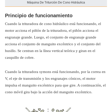
Máquina De Triturción De Cono Hidráulica
Principio de funcionamiento
Cuando la trituradora de cono hidráulico está funcionando, el
motor acciona el piñón de la trituradora, el piñón acciona el
engranaje grande. Luego, el conjunto de engranaje grande
acciona el conjunto de manguito excéntrico y el conjunto del
husillo. Se centran en la línea vertical teórica y giran en el
casquillo de cobre.
Cuando la trituradora symons está funcionando, por la correa en
V, el eje de transmisión y los engranajes cónicos, el motor
impulsa el manguito excéntrico para que gire. A continuación, el
cono móvil gira bajo la acción del manguito excéntrico.