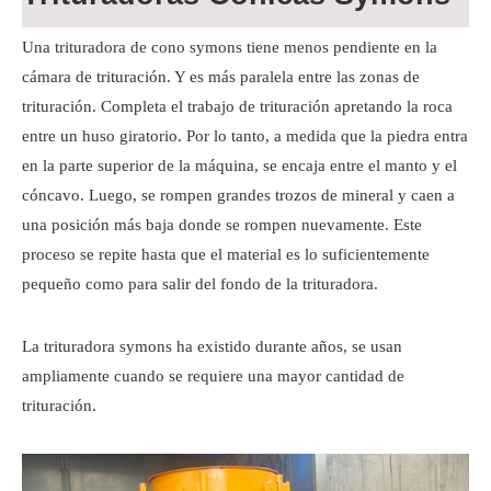
Una trituradora de cono symons tiene menos pendiente en la
cámara de trituración. Y es más paralela entre las zonas de
trituración. Completa el trabajo de trituración apretando la roca
entre un huso giratorio. Por lo tanto, a medida que la piedra entra
en la parte superior de la máquina, se encaja entre el manto y el
cóncavo. Luego, se rompen grandes trozos de mineral y caen a
una posición más baja donde se rompen nuevamente. Este
proceso se repite hasta que el material es lo suficientemente
pequeño como para salir del fondo de la trituradora.
La trituradora symons ha existido durante años, se usan
ampliamente cuando se requiere una mayor cantidad de
trituración.