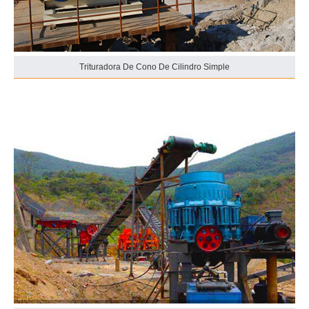
Trituradora De Cono De Cilindro Simple