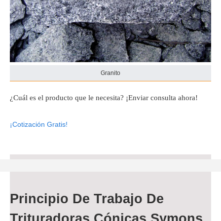
Granito
¿Cuál es el producto que le necesita? ¡Enviar consulta ahora!
¡Cotización Gratis!
Principio De Trabajo De
Trituradoras Cónicas Symons