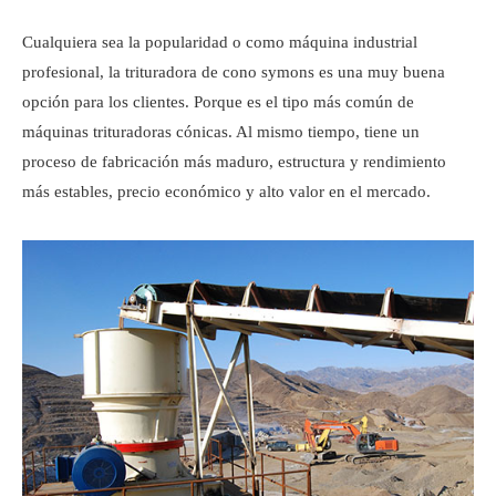
Cualquiera sea la popularidad o como máquina industrial
profesional, la trituradora de cono symons es una muy buena
opción para los clientes. Porque es el tipo más común de
máquinas trituradoras cónicas. Al mismo tiempo, tiene un
proceso de fabricación más maduro, estructura y rendimiento
más estables, precio económico y alto valor en el mercado.