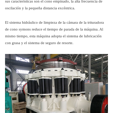
sus características son el cono empinado, la alta frecuencia de
oscilación y la pequeña distancia excéntrica.
El sistema hidráulico de limpieza de la cámara de la trituradora
de cono symons reduce el tiempo de parada de la máquina. Al
mismo tiempo, esta máquina adopta el sistema de lubricación
con grasa y el sistema de seguro de resorte.