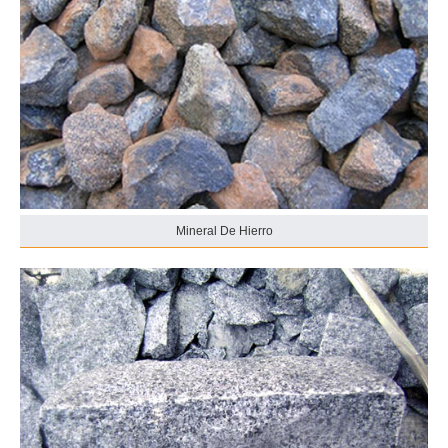
Mineral De Hierro