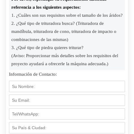
referencia a los siguientes aspectos:
1. ¿Cuáles son sus requisitos sobre el tamaño de los áridos?
2. ¿Qué tipo de trituradora busca? (Trituradora de
mandíbula, trituradora de cono, trituradora de impacto o
combinaciones de las mismas)
3. ¿Qué tipo de piedra quieres triturar?
(Aviso: Proporcionar más detalles sobre los requisitos del
proyecto ayudará a ofrecerle la máquina adecuada.)
Información de Contacto: