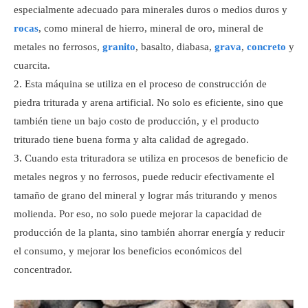
especialmente adecuado para minerales duros o medios duros y
rocas
, como mineral de hierro, mineral de oro, mineral de
metales no ferrosos,
granito
, basalto, diabasa,
grava
,
concreto
y
cuarcita.
Esta máquina se utiliza en el proceso de construcción de
piedra triturada y arena artificial. No solo es eficiente, sino que
también tiene un bajo costo de producción, y el producto
triturado tiene buena forma y alta calidad de agregado.
Cuando esta trituradora se utiliza en procesos de beneficio de
metales negros y no ferrosos, puede reducir efectivamente el
tamaño de grano del mineral y lograr más triturando y menos
molienda. Por eso, no solo puede mejorar la capacidad de
producción de la planta, sino también ahorrar energía y reducir
el consumo, y mejorar los beneficios económicos del
concentrador.