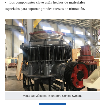
Los componentes clave están hechos de
materiales
especiales
para soportar grandes fuerzas de trituración.
Venta De Máquina Trituradora Cónica Symons