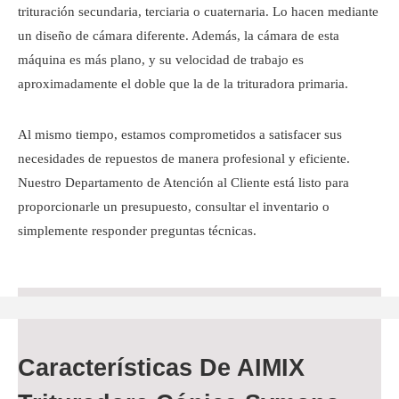
trituración secundaria, terciaria o cuaternaria. Lo hacen mediante
un diseño de cámara diferente. Además, la cámara de esta
máquina es más plano, y su velocidad de trabajo es
aproximadamente el doble que la de la trituradora primaria.
Al mismo tiempo, estamos comprometidos a satisfacer sus
necesidades de repuestos de manera profesional y eficiente.
Nuestro Departamento de Atención al Cliente está listo para
proporcionarle un presupuesto, consultar el inventario o
simplemente responder preguntas técnicas.
Características De AIMIX