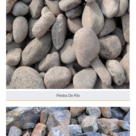
Piedra De Río