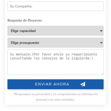
Requisito de Proyecto:
*Respetamos su privacidad y no compartiremos su información
personal con otras entidades.