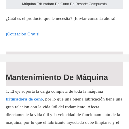
Máquina Trituradora De Cono De Resorte Compuesta
¿Cuál es el producto que le necesita? ¡Enviar consulta ahora!
¡Cotización Gratis!
Mantenimiento De Máquina
El eje soporta la carga completa de toda la máquina
trituradora de cono
, por lo que una buena lubricación tiene una
gran relación con la vida útil del rodamiento. Afecta
directamente la vida útil y la velocidad de funcionamiento de la
máquina, por lo que el lubricante inyectado debe limpiarse y el