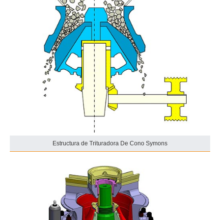
Estructura de Trituradora De Cono Symons