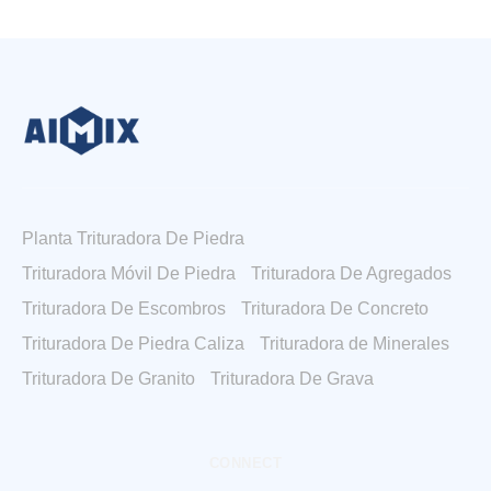
Planta Trituradora De Piedra
Trituradora Móvil De Piedra
Trituradora De Agregados
Trituradora De Escombros
Trituradora De Concreto
Trituradora De Piedra Caliza
Trituradora de Minerales
Trituradora De Granito
Trituradora De Grava
CONNECT