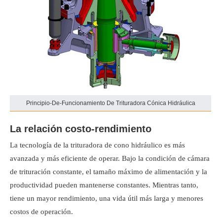
Principio-De-Funcionamiento De Trituradora Cónica Hidráulica
La relación costo-rendimiento
La tecnología de la trituradora de cono hidráulico es más
avanzada y más eficiente de operar. Bajo la condición de cámara
de trituración constante, el tamaño máximo de alimentación y la
productividad pueden mantenerse constantes. Mientras tanto,
tiene un mayor rendimiento, una vida útil más larga y menores
costos de operación.