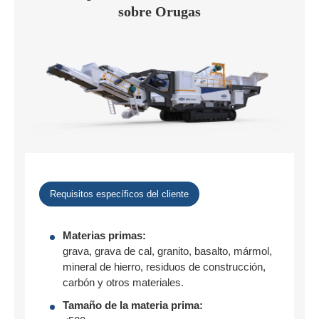
sobre Orugas
Requisitos específicos del cliente
Materias primas:
grava, grava de cal, granito, basalto, mármol,
mineral de hierro, residuos de construcción,
carbón y otros materiales.
Tamaño de la materia prima: