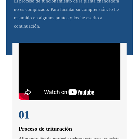
El proceso de funcionamiento de la planta chancadora
no es complicado. Para facilitar su comprensión, lo he
resumido en algunos puntos y los he escrito a
continuación.
01
Proceso de trituración
Alimentación de materia prima
: este paso consiste