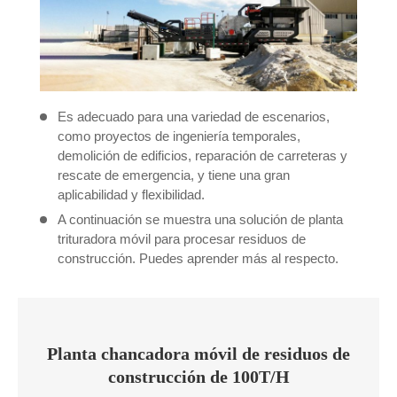
Es adecuado para una variedad de escenarios,
como proyectos de ingeniería temporales,
demolición de edificios, reparación de carreteras y
rescate de emergencia, y tiene una gran
aplicabilidad y flexibilidad.
A continuación se muestra una solución de planta
trituradora móvil para procesar residuos de
construcción. Puedes aprender más al respecto.
Planta chancadora móvil de residuos de
construcción de 100T/H