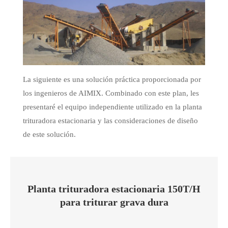
La siguiente es una solución práctica proporcionada por
los ingenieros de AIMIX. Combinado con este plan, les
presentaré el equipo independiente utilizado en la planta
trituradora estacionaria y las consideraciones de diseño
de este solución.
Planta trituradora estacionaria 150T/H
para triturar grava dura