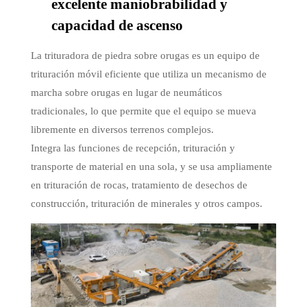
excelente maniobrabilidad y
capacidad de ascenso
La trituradora de piedra sobre orugas es un equipo de
trituración móvil eficiente que utiliza un mecanismo de
marcha sobre orugas en lugar de neumáticos
tradicionales, lo que permite que el equipo se mueva
libremente en diversos terrenos complejos.
Integra las funciones de recepción, trituración y
transporte de material en una sola, y se usa ampliamente
en trituración de rocas, tratamiento de desechos de
construcción, trituración de minerales y otros campos.