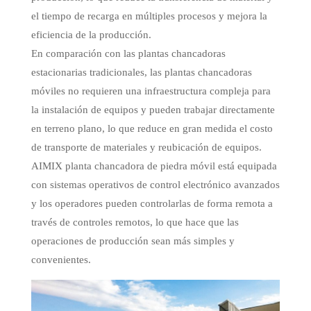
el tiempo de recarga en múltiples procesos y mejora la
eficiencia de la producción.
En comparación con las plantas chancadoras
estacionarias tradicionales, las plantas chancadoras
móviles no requieren una infraestructura compleja para
la instalación de equipos y pueden trabajar directamente
en terreno plano, lo que reduce en gran medida el costo
de transporte de materiales y reubicación de equipos.
AIMIX planta chancadora de piedra móvil está equipada
con sistemas operativos de control electrónico avanzados
y los operadores pueden controlarlas de forma remota a
través de controles remotos, lo que hace que las
operaciones de producción sean más simples y
convenientes.