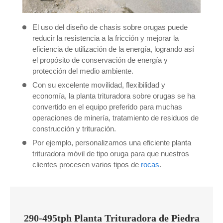
El uso del diseño de chasis sobre orugas puede
reducir la resistencia a la fricción y mejorar la
eficiencia de utilización de la energía, logrando así
el propósito de conservación de energía y
protección del medio ambiente.
Con su excelente movilidad, flexibilidad y
economía, la planta trituradora sobre orugas se ha
convertido en el equipo preferido para muchas
operaciones de minería, tratamiento de residuos de
construcción y trituración.
Por ejemplo, personalizamos una eficiente planta
trituradora móvil de tipo oruga para que nuestros
clientes procesen varios tipos de
rocas
.
290-495tph Planta Trituradora de Piedra