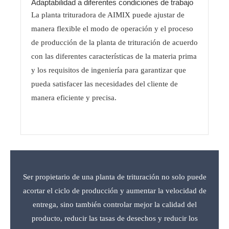
Adaptabilidad a diferentes condiciones de trabajo
La planta trituradora de AIMIX puede ajustar de
manera flexible el modo de operación y el proceso
de producción de la planta de trituración de acuerdo
con las diferentes características de la materia prima
y los requisitos de ingeniería para garantizar que
pueda satisfacer las necesidades del cliente de
manera eficiente y precisa.
Ser propietario de una planta de trituración no solo puede
acortar el ciclo de producción y aumentar la velocidad de
entrega, sino también controlar mejor la calidad del
producto, reducir las tasas de desechos y reducir los