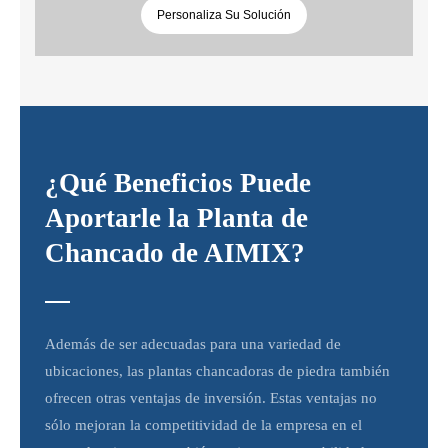
Personaliza Su Solución
¿Qué Beneficios Puede
Aportarle la Planta de
Chancado de AIMIX?
Además de ser adecuadas para una variedad de
ubicaciones, las plantas chancadoras de piedra también
ofrecen otras ventajas de inversión. Estas ventajas no
sólo mejoran la competitividad de la empresa en el