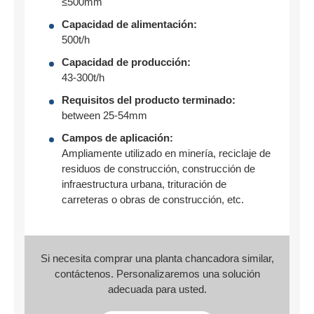
≤500mm
Capacidad de alimentación:
500t/h
Capacidad de producción:
43-300t/h
Requisitos del producto terminado:
between 25-54mm
Campos de aplicación:
Ampliamente utilizado en minería, reciclaje de
residuos de construcción, construcción de
infraestructura urbana, trituración de
carreteras o obras de construcción, etc.
Si necesita comprar una planta chancadora similar,
contáctenos. Personalizaremos una solución
adecuada para usted.