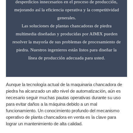
desperdicios innecesarios en el proceso de producción,
mejorando así la eficiencia operativa y la competitividad
generales.
Las soluciones de plantas chancadoras de piedra
multimedia diseñadas y producidas por AIMIX pueden
resolver la mayoría de sus problemas de procesamiento de
piedra. Nuestros ingenieros están listos para diseñar la
línea de producción adecuada para usted.
Aunque la tecnología actual de la maquinaria chancadora de
piedra ha alcanzado un alto nivel de automatización, aún es
necesario seguir muchas pautas operativas durante su uso
para evitar daños a la máquina debido a un mal
funcionamiento. Un conocimiento profundo del mecanismo
operativo de planta chancadora en venta es la clave para
lograr un mantenimiento de alta calidad.