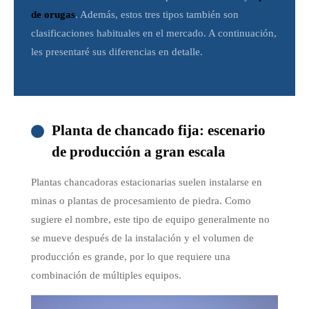
de orugas
. Además, estos tres tipos también son
clasificaciones habituales en el mercado. A continuación,
les presentaré sus diferencias en detalle.
Planta de chancado fija: escenario
de producción a gran escala
Plantas chancadoras estacionarias suelen instalarse en
minas o plantas de procesamiento de piedra. Como
sugiere el nombre, este tipo de equipo generalmente no
se mueve después de la instalación y el volumen de
producción es grande, por lo que requiere una
combinación de múltiples equipos.