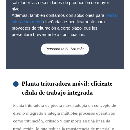
satisfacer las necesidades de producción de mayor
nivel.
Además, también contamos con soluciones para
planta
trituradora móvil
diseñadas específicamente para
proyectos de trituración a corto plazo, que les
presentaré brevemente a continuación.
Personaliza Su Solución
Planta trituradora móvil: eficiente
célula de trabajo integrada
Planta trituradora de piedra móvil adopta un concepto de
diseño integrado e integra múltiples procesos operativos
como trituración, cribado y transporte en una línea de
producción, lo que reduce la transferencia de material y