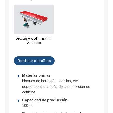
APG-3895W Alimentador
Vibratorio
Requisitos específicos
Materias primas:
bloques de hormigón, ladrillos, etc.
desechados después de la demolición de
edificios.
Capacidad de producción:
100tph