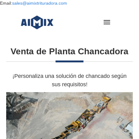
Email:
sales@aimixtrituradora.com
Venta de Planta Chancadora
¡Personaliza una solución de chancado según
sus requisitos!