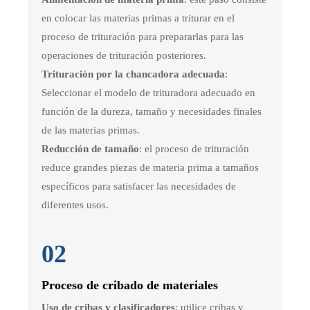
en colocar las materias primas a triturar en el
proceso de trituración para prepararlas para las
operaciones de trituración posteriores.
Trituración por la chancadora adecuada
:
Seleccionar el modelo de trituradora adecuado en
función de la dureza, tamaño y necesidades finales
de las materias primas.
Reducción de tamaño
: el proceso de trituración
reduce grandes piezas de materia prima a tamaños
específicos para satisfacer las necesidades de
diferentes usos.
02
Proceso de cribado de materiales
Uso de cribas y clasificadores
: utilice cribas y