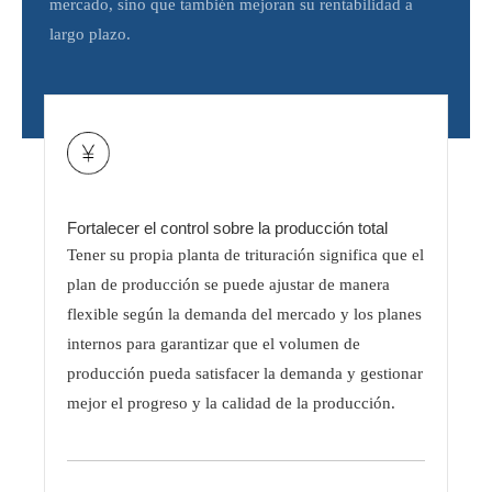
mercado, sino que también mejoran su rentabilidad a
largo plazo.
Fortalecer el control sobre la producción total
Tener su propia planta de trituración significa que el
plan de producción se puede ajustar de manera
flexible según la demanda del mercado y los planes
internos para garantizar que el volumen de
producción pueda satisfacer la demanda y gestionar
mejor el progreso y la calidad de la producción.