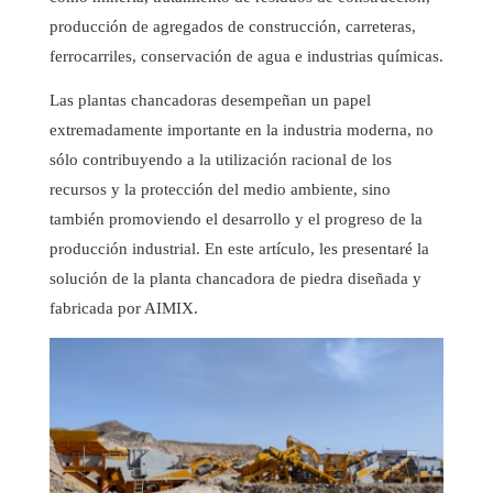
producción de agregados de construcción, carreteras,
ferrocarriles, conservación de agua e industrias químicas.
Las plantas chancadoras desempeñan un papel
extremadamente importante en la industria moderna, no
sólo contribuyendo a la utilización racional de los
recursos y la protección del medio ambiente, sino
también promoviendo el desarrollo y el progreso de la
producción industrial. En este artículo, les presentaré la
solución de la planta chancadora de piedra diseñada y
fabricada por AIMIX.