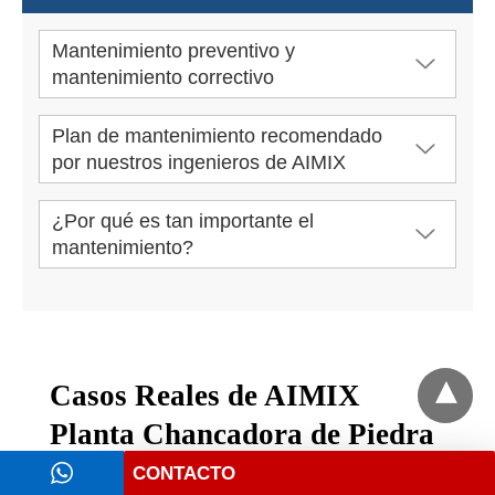
Mantenimiento preventivo y
mantenimiento correctivo
Plan de mantenimiento recomendado
por nuestros ingenieros de AIMIX
¿Por qué es tan importante el
mantenimiento?
Casos Reales de AIMIX
Planta Chancadora de Piedra
CONTACTO