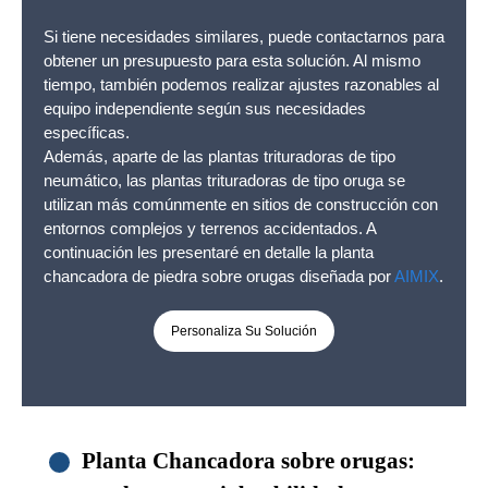
Si tiene necesidades similares, puede contactarnos para
obtener un presupuesto para esta solución. Al mismo
tiempo, también podemos realizar ajustes razonables al
equipo independiente según sus necesidades
específicas.
Además, aparte de las plantas trituradoras de tipo
neumático, las plantas trituradoras de tipo oruga se
utilizan más comúnmente en sitios de construcción con
entornos complejos y terrenos accidentados. A
continuación les presentaré en detalle la planta
chancadora de piedra sobre orugas diseñada por
AIMIX
.
Personaliza Su Solución
Planta Chancadora sobre orugas: