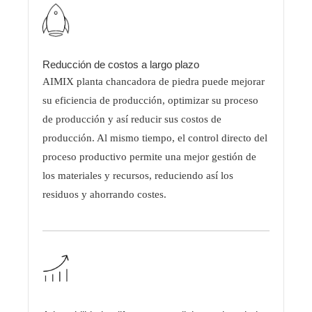
Reducción de costos a largo plazo
AIMIX planta chancadora de piedra puede mejorar
su eficiencia de producción, optimizar su proceso
de producción y así reducir sus costos de
producción. Al mismo tiempo, el control directo del
proceso productivo permite una mejor gestión de
los materiales y recursos, reduciendo así los
residuos y ahorrando costes.