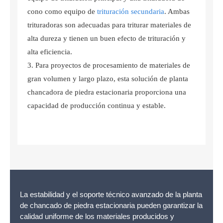
cono como equipo de
trituración secundaria
. Ambas
trituradoras son adecuadas para triturar materiales de
alta dureza y tienen un buen efecto de trituración y
alta eficiencia.
Para proyectos de procesamiento de materiales de
gran volumen y largo plazo, esta solución de planta
chancadora de piedra estacionaria proporciona una
capacidad de producción continua y estable.
La estabilidad y el soporte técnico avanzado de la planta
de chancado de piedra estacionaria pueden garantizar la
calidad uniforme de los materiales producidos y