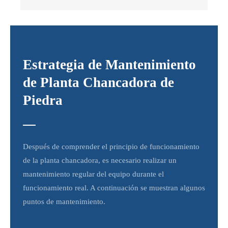
Estrategia de Mantenimiento
de Planta Chancadora de
Piedra
Después de comprender el principio de funcionamiento
de la planta chancadora, es necesario realizar un
mantenimiento regular del equipo durante el
funcionamiento real. A continuación se muestran algunos
puntos de mantenimiento.