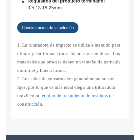
Requisitos del producto terminado:
0-5-13-19-25mm
Consideración de la solución
1. La trituradora de impacto se utiliza a menudo para
triturar y dar forma a rocas blandas o semiduras. Los
materiales que procesa tienen un tamaño de partícula
uniforme y buena forma.
2. Los sitios de construcción generalmente no son
fijos, por lo que es más ideal elegir una trituradora
móvil como
equipo de tratamiento de residuos de
construcción
.