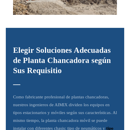
Elegir Soluciones Adecuadas
de Planta Chancadora según
Sus Requisitio
Como fabricante profesional de plantas chancadoras,
nuestros ingenieros de AIMIX dividen los equipos en
tipos estacionarios y móviles según sus características. Al
mismo tiempo, la planta chancadora móvil se puede
instalar con diferentes chasis: tipo de neumáticos y
tipo