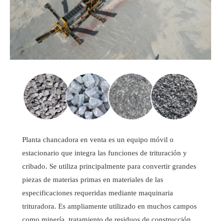
Planta chancadora en venta es un equipo móvil o
estacionario que integra las funciones de trituración y
cribado. Se utiliza principalmente para convertir grandes
piezas de materias primas en materiales de las
especificaciones requeridas mediante maquinaria
trituradora. Es ampliamente utilizado en muchos campos
como minería, tratamiento de residuos de construcción,