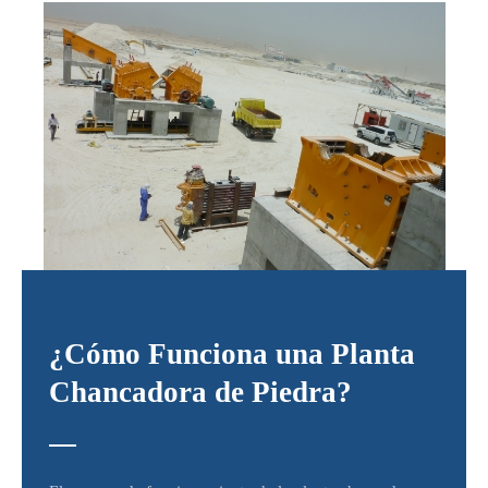
¿Cómo Funciona una Planta
Chancadora de Piedra?