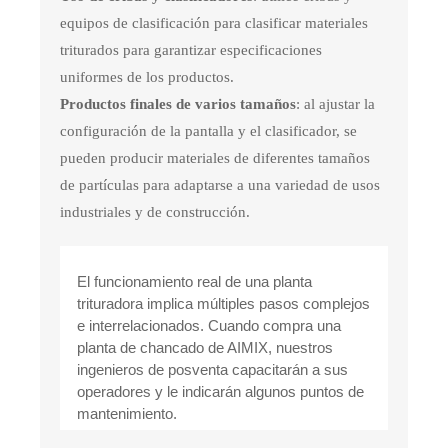
equipos de clasificación para clasificar materiales
triturados para garantizar especificaciones
uniformes de los productos.
Productos finales de varios tamaños
: al ajustar la
configuración de la pantalla y el clasificador, se
pueden producir materiales de diferentes tamaños
de partículas para adaptarse a una variedad de usos
industriales y de construcción.
El funcionamiento real de una planta
trituradora implica múltiples pasos complejos
e interrelacionados. Cuando compra una
planta de chancado de AIMIX, nuestros
ingenieros de posventa capacitarán a sus
operadores y le indicarán algunos puntos de
mantenimiento.