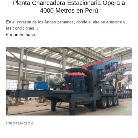
Planta Chancadora Estacionaria Opera a
4000 Metros en Perú
En el corazón de los Andes peruanos, donde el aire se enrarece y
las condiciones…
6 months hace
INFORMACIÓN