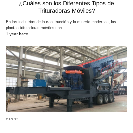
¿Cuáles son los Diferentes Tipos de
Trituradoras Móviles?
En las industrias de la construcción y la minería modernas, las
plantas trituradoras móviles son…
1 year hace
CASOS