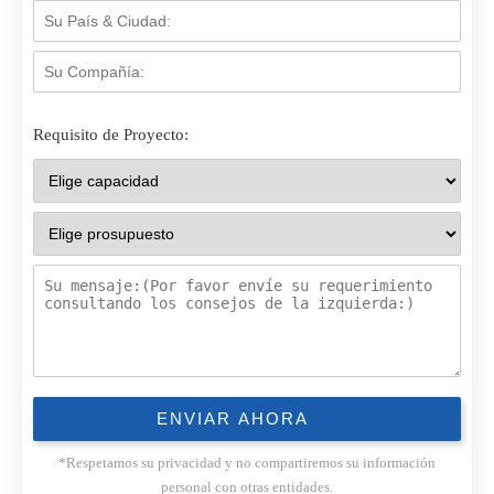
Requisito de Proyecto:
*Respetamos su privacidad y no compartiremos su información
personal con otras entidades.