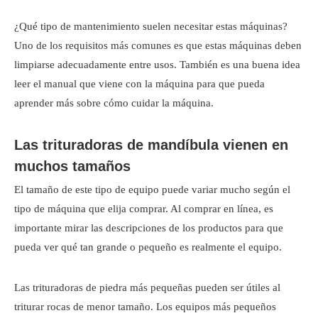
¿Qué tipo de mantenimiento suelen necesitar estas máquinas?
Uno de los requisitos más comunes es que estas máquinas deben
limpiarse adecuadamente entre usos. También es una buena idea
leer el manual que viene con la máquina para que pueda
aprender más sobre cómo cuidar la máquina.
Las trituradoras de mandíbula vienen en
muchos tamaños
El tamaño de este tipo de equipo puede variar mucho según el
tipo de máquina que elija comprar. Al comprar en línea, es
importante mirar las descripciones de los productos para que
pueda ver qué tan grande o pequeño es realmente el equipo.
Las trituradoras de piedra más pequeñas pueden ser útiles al
triturar rocas de menor tamaño. Los equipos más pequeños