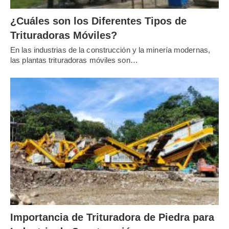
¿Cuáles son los Diferentes Tipos de
Trituradoras Móviles?
En las industrias de la construcción y la minería modernas,
las plantas trituradoras móviles son…
Importancia de Trituradora de Piedra para