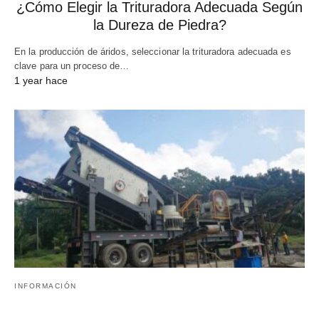
¿Cómo Elegir la Trituradora Adecuada Según
la Dureza de Piedra?
En la producción de áridos, seleccionar la trituradora adecuada es
clave para un proceso de…
1 year hace
INFORMACIÓN