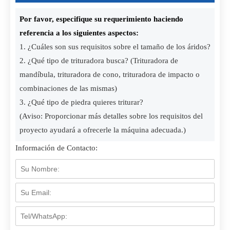
Por favor, especifique su requerimiento haciendo
referencia a los siguientes aspectos:
1. ¿Cuáles son sus requisitos sobre el tamaño de los áridos?
2. ¿Qué tipo de trituradora busca? (Trituradora de
mandíbula, trituradora de cono, trituradora de impacto o
combinaciones de las mismas)
3. ¿Qué tipo de piedra quieres triturar?
(Aviso: Proporcionar más detalles sobre los requisitos del
proyecto ayudará a ofrecerle la máquina adecuada.)
Información de Contacto: