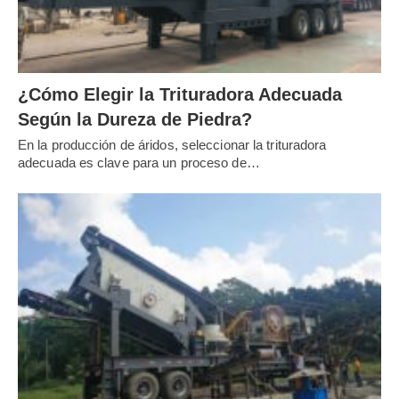
¿Cómo Elegir la Trituradora Adecuada
Según la Dureza de Piedra?
En la producción de áridos, seleccionar la trituradora
adecuada es clave para un proceso de…