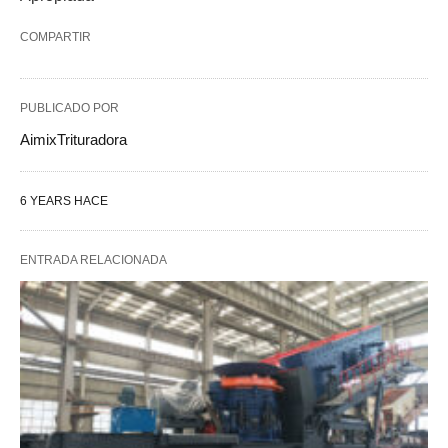
COMPARTIR
PUBLICADO POR
AimixTrituradora
6 YEARS HACE
ENTRADA RELACIONADA