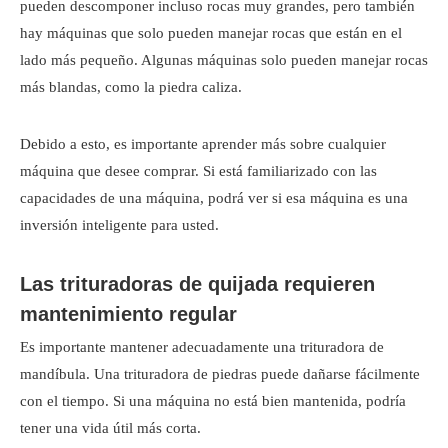
pueden descomponer incluso rocas muy grandes, pero también
hay máquinas que solo pueden manejar rocas que están en el
lado más pequeño. Algunas máquinas solo pueden manejar rocas
más blandas, como la piedra caliza.
Debido a esto, es importante aprender más sobre cualquier
máquina que desee comprar. Si está familiarizado con las
capacidades de una máquina, podrá ver si esa máquina es una
inversión inteligente para usted.
Las trituradoras de quijada requieren
mantenimiento regular
Es importante mantener adecuadamente una trituradora de
mandíbula. Una trituradora de piedras puede dañarse fácilmente
con el tiempo. Si una máquina no está bien mantenida, podría
tener una vida útil más corta.