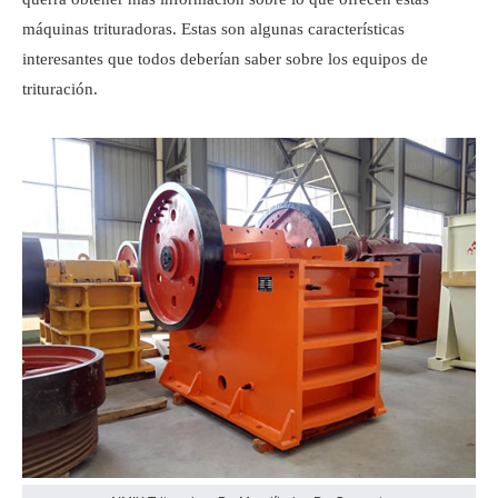
máquinas trituradoras. Estas son algunas características
interesantes que todos deberían saber sobre los equipos de
trituración.