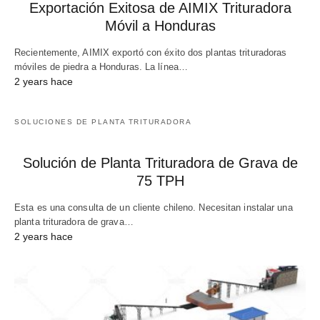
Exportación Exitosa de AIMIX Trituradora
Móvil a Honduras
Recientemente, AIMIX exportó con éxito dos plantas trituradoras
móviles de piedra a Honduras. La línea…
2 years hace
SOLUCIONES DE PLANTA TRITURADORA
Solución de Planta Trituradora de Grava de
75 TPH
Esta es una consulta de un cliente chileno. Necesitan instalar una
planta trituradora de grava…
2 years hace