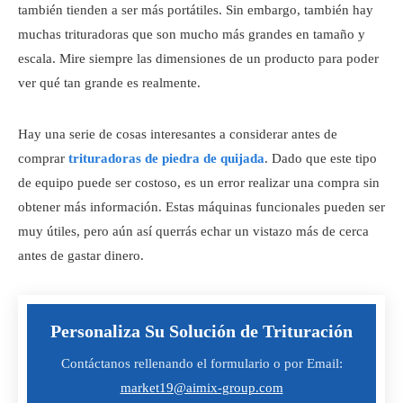
también tienden a ser más portátiles. Sin embargo, también hay
muchas trituradoras que son mucho más grandes en tamaño y
escala. Mire siempre las dimensiones de un producto para poder
ver qué tan grande es realmente.
Hay una serie de cosas interesantes a considerar antes de
comprar
trituradoras de piedra de quijada
. Dado que este tipo
de equipo puede ser costoso, es un error realizar una compra sin
obtener más información. Estas máquinas funcionales pueden ser
muy útiles, pero aún así querrás echar un vistazo más de cerca
antes de gastar dinero.
Personaliza Su Solución de Trituración
Contáctanos rellenando el formulario o por Email:
market19@aimix-group.com