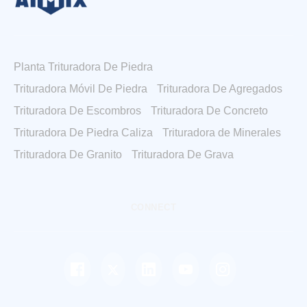
Planta Trituradora De Piedra
Trituradora Móvil De Piedra
Trituradora De Agregados
Trituradora De Escombros
Trituradora De Concreto
Trituradora De Piedra Caliza
Trituradora de Minerales
Trituradora De Granito
Trituradora De Grava
CONNECT