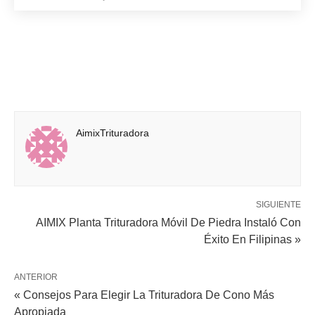
AimixTrituradora
SIGUIENTE
AIMIX Planta Trituradora Móvil De Piedra Instaló Con
Éxito En Filipinas »
ANTERIOR
« Consejos Para Elegir La Trituradora De Cono Más
Apropiada