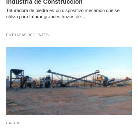
Industria de Construcción
Trituradora de piedra es un dispositivo mecánico que se
utiliza para triturar grandes trozos de…
ENTRADAS RECIENTES
CASOS