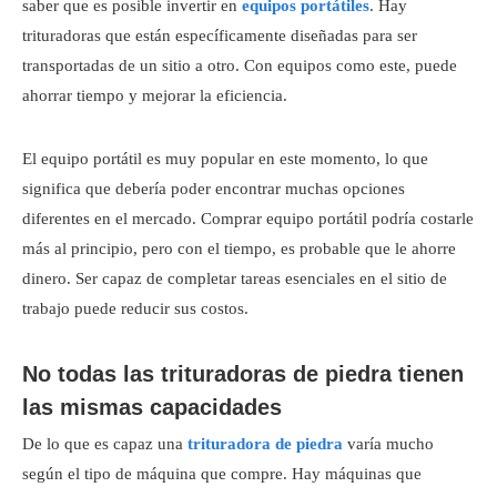
saber que es posible invertir en
equipos portátiles
. Hay
trituradoras que están específicamente diseñadas para ser
transportadas de un sitio a otro. Con equipos como este, puede
ahorrar tiempo y mejorar la eficiencia.
El equipo portátil es muy popular en este momento, lo que
significa que debería poder encontrar muchas opciones
diferentes en el mercado. Comprar equipo portátil podría costarle
más al principio, pero con el tiempo, es probable que le ahorre
dinero. Ser capaz de completar tareas esenciales en el sitio de
trabajo puede reducir sus costos.
No todas las trituradoras de piedra tienen
las mismas capacidades
De lo que es capaz una
trituradora de piedra
varía mucho
según el tipo de máquina que compre. Hay máquinas que