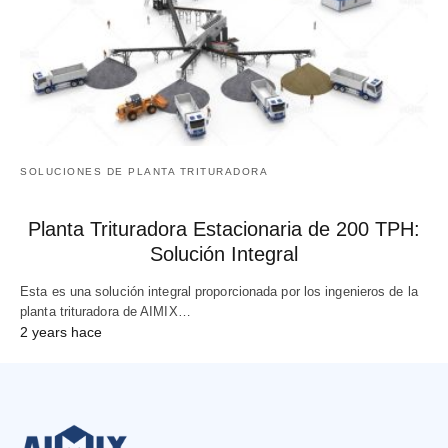
SOLUCIONES DE PLANTA TRITURADORA
Planta Trituradora Estacionaria de 200 TPH:
Solución Integral
Esta es una solución integral proporcionada por los ingenieros de la
planta trituradora de AIMIX…
2 years hace