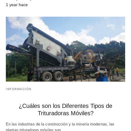
1 year hace
INFORMACIÓN
¿Cuáles son los Diferentes Tipos de
Trituradoras Móviles?
En las industrias de la construcción y la minería modernas, las
plantas trituradoras móviles son…