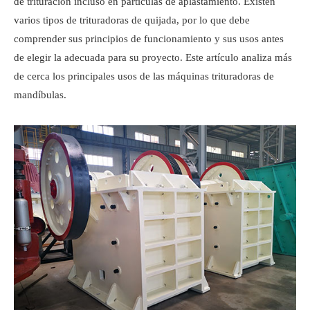
de trituración incluso en partículas de aplastamiento. Existen
varios tipos de trituradoras de quijada, por lo que debe
comprender sus principios de funcionamiento y sus usos antes
de elegir la adecuada para su proyecto. Este artículo analiza más
de cerca los principales usos de las máquinas trituradoras de
mandíbulas.