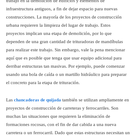
trabajo en la demolición de edificios y elementos de
infraestructura antiguos, a fin de dejar espacio para nuevas
construcciones. La mayoría de los proyectos de construcción
urbana requieren la limpieza del lugar de trabajo. Estos
proyectos implican una etapa de demolición, por lo que
dependen de una gran cantidad de trituradoras de mandíbulas
para realizar este trabajo. Sin embargo, vale la pena mencionar
aquí que es posible que tenga que usar equipo adicional para
derribar estructuras tan masivas. Por ejemplo, puede comenzar
usando una bola de caída o un martillo hidráulico para preparar
el concreto para la etapa de trituración.
Las
chancadoras de quijada
también se utilizan ampliamente en
proyectos de construcción de carreteras y ferrocarriles. Son
muchas las situaciones que requieren la eliminación de
formaciones rocosas, con el fin de dar cabida a una nueva
carretera o un ferrocarril. Dado que estas estructuras necesitan un