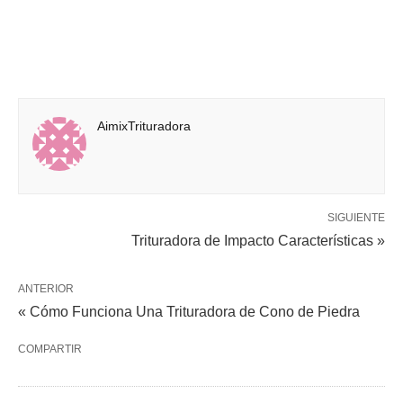
AimixTrituradora
SIGUIENTE
Trituradora de Impacto Características »
ANTERIOR
« Cómo Funciona Una Trituradora de Cono de Piedra
COMPARTIR