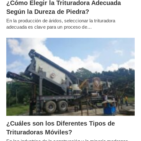
¿Cómo Elegir la Trituradora Adecuada
Según la Dureza de Piedra?
En la producción de áridos, seleccionar la trituradora
adecuada es clave para un proceso de…
¿Cuáles son los Diferentes Tipos de
Trituradoras Móviles?