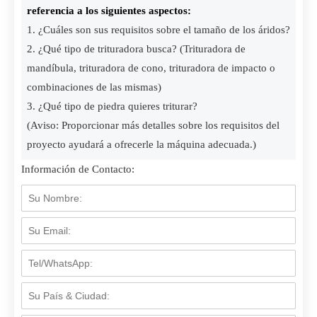
referencia a los siguientes aspectos:
1. ¿Cuáles son sus requisitos sobre el tamaño de los áridos?
2. ¿Qué tipo de trituradora busca? (Trituradora de
mandíbula, trituradora de cono, trituradora de impacto o
combinaciones de las mismas)
3. ¿Qué tipo de piedra quieres triturar?
(Aviso: Proporcionar más detalles sobre los requisitos del
proyecto ayudará a ofrecerle la máquina adecuada.)
Información de Contacto: