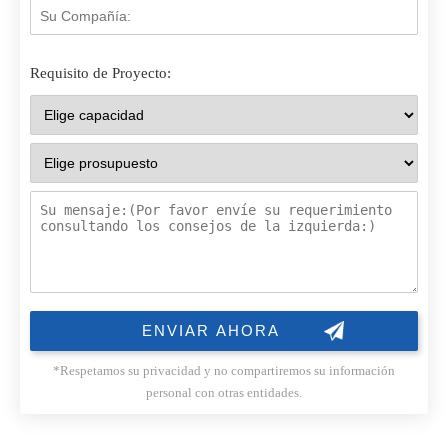
Requisito de Proyecto:
*Respetamos su privacidad y no compartiremos su información
personal con otras entidades.