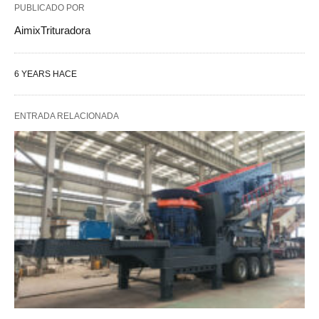
PUBLICADO POR
AimixTrituradora
6 YEARS HACE
ENTRADA RELACIONADA