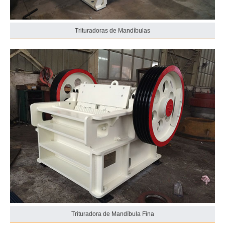
Trituradoras de Mandíbulas
Trituradora de Mandíbula Fina