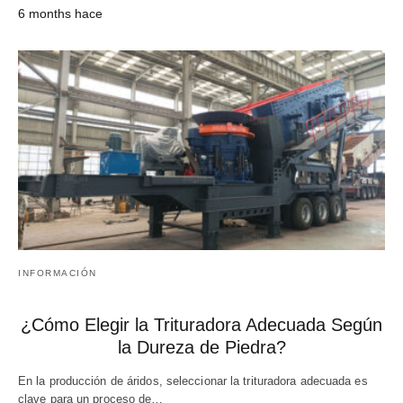
6 months hace
INFORMACIÓN
¿Cómo Elegir la Trituradora Adecuada Según
la Dureza de Piedra?
En la producción de áridos, seleccionar la trituradora adecuada es
clave para un proceso de…