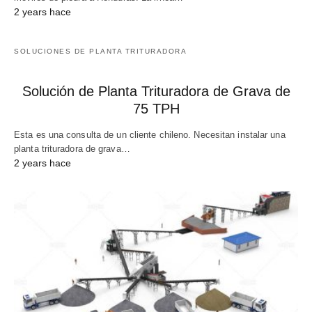
2 years hace
SOLUCIONES DE PLANTA TRITURADORA
Solución de Planta Trituradora de Grava de
75 TPH
Esta es una consulta de un cliente chileno. Necesitan instalar una
planta trituradora de grava…
2 years hace