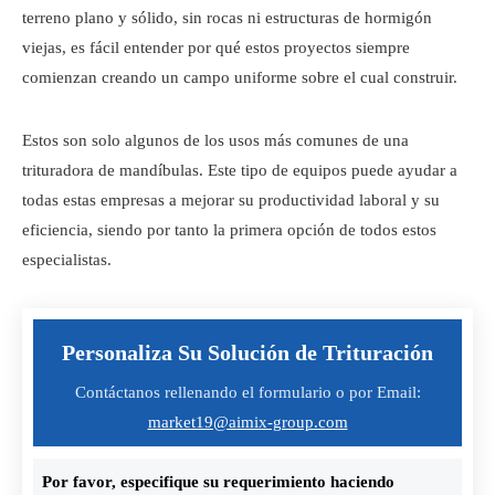
terreno plano y sólido, sin rocas ni estructuras de hormigón
viejas, es fácil entender por qué estos proyectos siempre
comienzan creando un campo uniforme sobre el cual construir.
Estos son solo algunos de los usos más comunes de una
trituradora de mandíbulas. Este tipo de equipos puede ayudar a
todas estas empresas a mejorar su productividad laboral y su
eficiencia, siendo por tanto la primera opción de todos estos
especialistas.
Personaliza Su Solución de Trituración
Contáctanos rellenando el formulario o por Email:
market19@aimix-group.com
Por favor, especifique su requerimiento haciendo