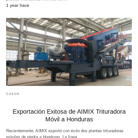
1 year hace
CASOS
Exportación Exitosa de AIMIX Trituradora
Móvil a Honduras
Recientemente, AIMIX exportó con éxito dos plantas trituradoras
móviles de piedra a Honduras. La línea…