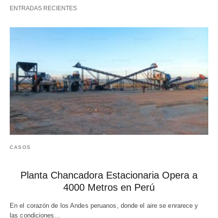
ENTRADAS RECIENTES
CASOS
Planta Chancadora Estacionaria Opera a
4000 Metros en Perú
En el corazón de los Andes peruanos, donde el aire se enrarece y
las condiciones…