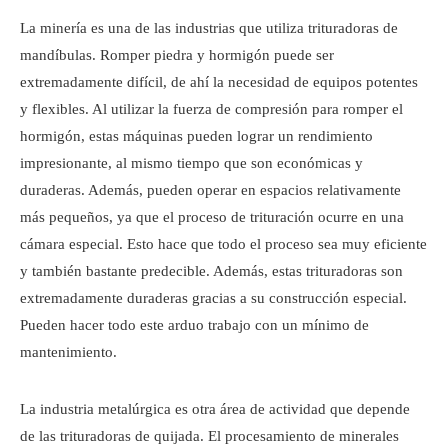
La minería es una de las industrias que utiliza trituradoras de
mandíbulas. Romper piedra y hormigón puede ser
extremadamente difícil, de ahí la necesidad de equipos potentes
y flexibles. Al utilizar la fuerza de compresión para romper el
hormigón, estas máquinas pueden lograr un rendimiento
impresionante, al mismo tiempo que son económicas y
duraderas. Además, pueden operar en espacios relativamente
más pequeños, ya que el proceso de trituración ocurre en una
cámara especial. Esto hace que todo el proceso sea muy eficiente
y también bastante predecible. Además, estas trituradoras son
extremadamente duraderas gracias a su construcción especial.
Pueden hacer todo este arduo trabajo con un mínimo de
mantenimiento.
La industria metalúrgica es otra área de actividad que depende
de las trituradoras de quijada. El procesamiento de minerales