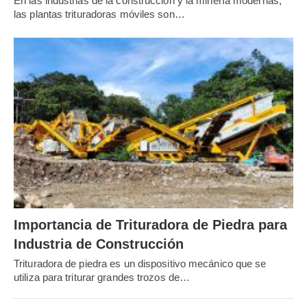
En las industrias de la construcción y la minería modernas,
las plantas trituradoras móviles son…
Importancia de Trituradora de Piedra para
Industria de Construcción
Trituradora de piedra es un dispositivo mecánico que se
utiliza para triturar grandes trozos de…