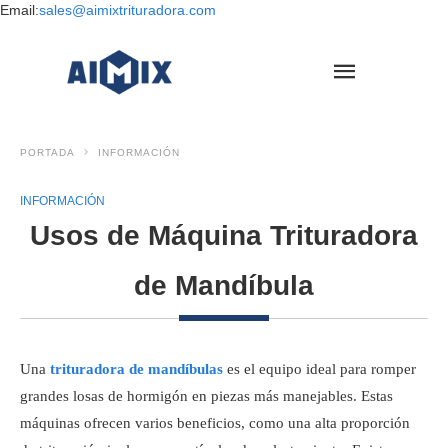
Email:
sales@aimixtrituradora.com
PORTADA
INFORMACIÓN
INFORMACIÓN
Usos de Máquina Trituradora
de Mandíbula
Una
trituradora de mandíbulas
es el equipo ideal para romper
grandes losas de hormigón en piezas más manejables. Estas
máquinas ofrecen varios beneficios, como una alta proporción