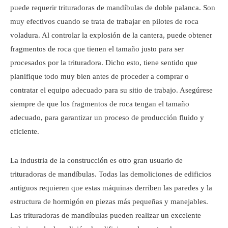
puede requerir trituradoras de mandíbulas de doble palanca. Son
muy efectivos cuando se trata de trabajar en pilotes de roca
voladura. Al controlar la explosión de la cantera, puede obtener
fragmentos de roca que tienen el tamaño justo para ser
procesados ​​por la trituradora. Dicho esto, tiene sentido que
planifique todo muy bien antes de proceder a comprar o
contratar el equipo adecuado para su sitio de trabajo. Asegúrese
siempre de que los fragmentos de roca tengan el tamaño
adecuado, para garantizar un proceso de producción fluido y
eficiente.
La industria de la construcción es otro gran usuario de
trituradoras de mandíbulas. Todas las demoliciones de edificios
antiguos requieren que estas máquinas derriben las paredes y la
estructura de hormigón en piezas más pequeñas y manejables.
Las trituradoras de mandíbulas pueden realizar un excelente