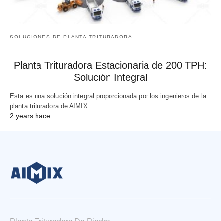
SOLUCIONES DE PLANTA TRITURADORA
Planta Trituradora Estacionaria de 200 TPH:
Solución Integral
Esta es una solución integral proporcionada por los ingenieros de la
planta trituradora de AIMIX…
2 years hace